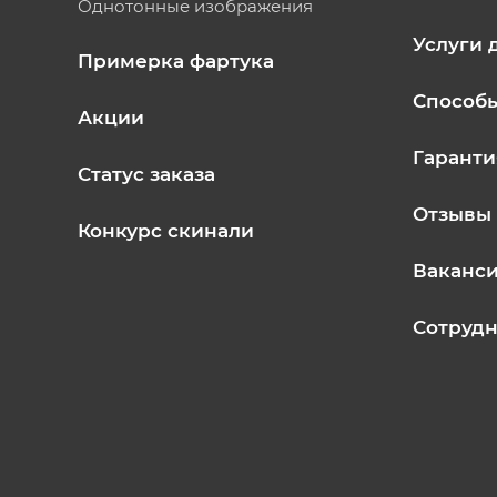
Однотонные изображения
Услуги 
Примерка фартука
Способ
Акции
Гаранти
Статус заказа
Отзывы
Конкурс скинали
Ваканс
Сотрудн