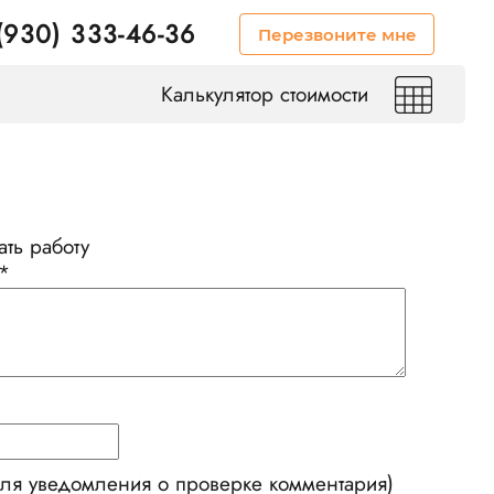
(930) 333-46-36
Перезвоните мне
Калькулятор стоимости
ть работу
*
для уведомления о проверке комментария)