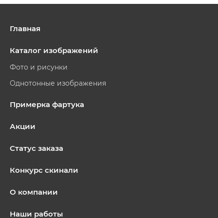
Главная
Каталог изображений
Фото и рисунки
Однотонные изображения
Примерка фартука
Акции
Статус заказа
Конкурс скинали
О компании
Наши работы