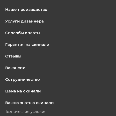
Наше производство
Услуги дизайнера
Способы оплаты
Гарантия на скинали
Отзывы
Вакансии
Сотрудничество
Цена на скинали
Важно знать о скинали
Технические условия