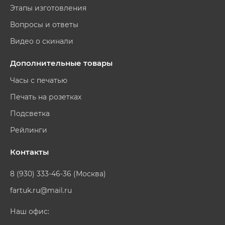
Этапы изготовления
Вопросы и ответы
Видео о скинали
Дополнительные товары
Часы с печатью
Печать на розетках
Подсветка
Рейлинги
Контакты
8 (930) 333-46-36 (Москва)
fartuk.ru@mail.ru
Наш офис: