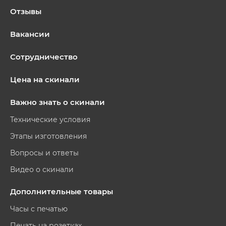
Отзывы
Вакансии
Сотрудничество
Цена на скинали
Важно знать о скинали
Технические условия
Этапы изготовления
Вопросы и ответы
Видео о скинали
Дополнительные товары
Часы с печатью
Печать на розетках