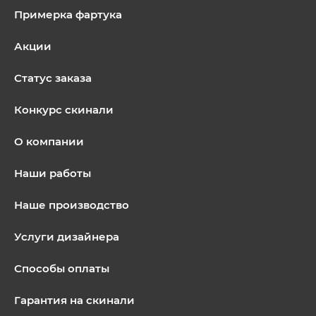
Примерка фартука
Акции
Статус заказа
Конкурс скинали
О компании
Наши работы
Наше производство
Услуги дизайнера
Способы оплаты
Гарантия на скинали