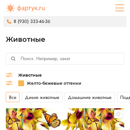
8 (930) 333-46-36
Животные
Животные
Все
Дикие животные
Домашние животные
Под