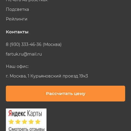
Подсветка
Рейлинги
Контакты
8 (930) 333-46-36 (Москва)
fartuk.ru@mail.ru
Наш офис:
г. Москва, 1 Курьяновский проезд 19к3
Рассчитать цену