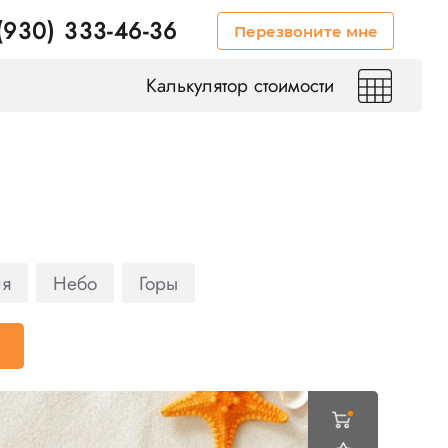
(930) 333-46-36
Перезвоните мне
Калькулятор стоимости
ля
Небо
Горы