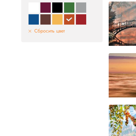
Сбросить цвет