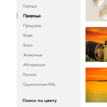
Города
Природа
Продукты
Кофе
Вино
Животные
Абстракция
Разное
Однотонные RAL
Поиск по цвету