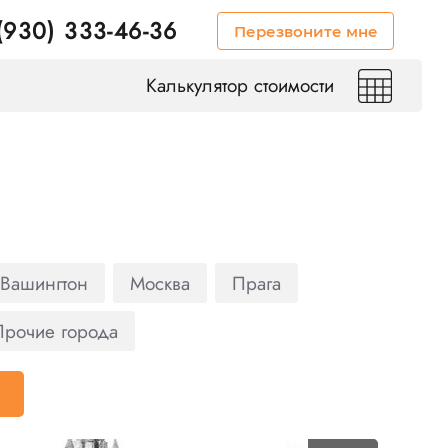
(930) 333-46-36
Перезвоните мне
Калькулятор стоимости
Вашингтон
Москва
Прага
Прочие города