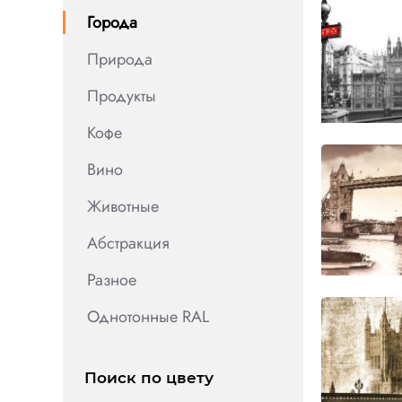
Города
Природа
Продукты
Кофе
Вино
Животные
Абстракция
Разное
Однотонные RAL
Поиск по цвету