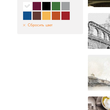
Сбросить цвет