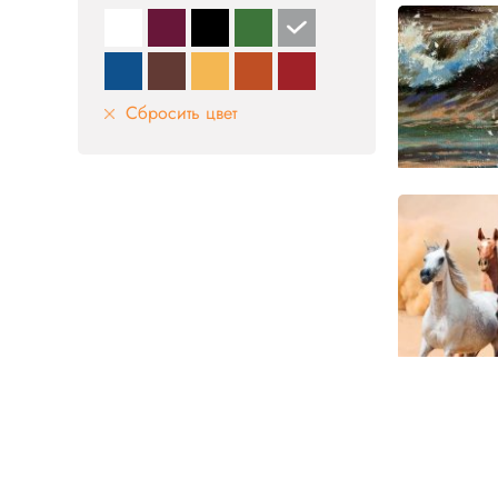
Сбросить цвет