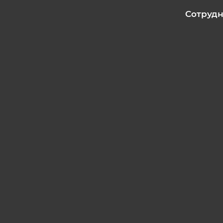
Сотрудн