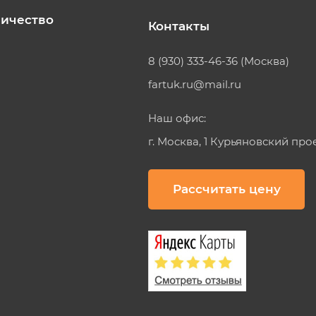
ичество
Контакты
8 (930) 333-46-36 (Москва)
fartuk.ru@mail.ru
Наш офис:
г. Москва, 1 Курьяновский про
Рассчитать цену