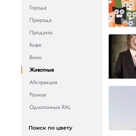
Города
Природа
Продукты
Кофе
Вино
Животные
Абстракция
Разное
Однотонные RAL
Поиск по цвету