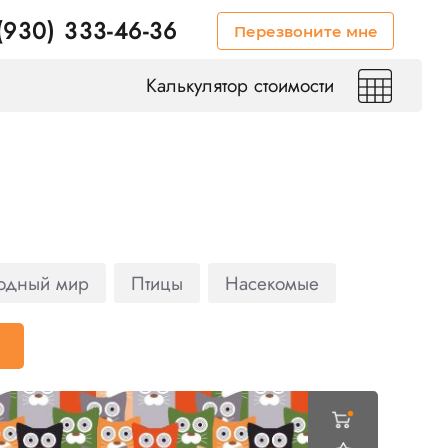
(930) 333-46-36
Перезвоните мне
Калькулятор стоимости
одный мир
Птицы
Насекомые