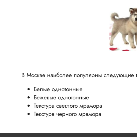
В Москве наиболее популярны следующие т
Белые однотонные
Бежевые однотонные
Текстура светлого мрамора
Текстура черного мрамора