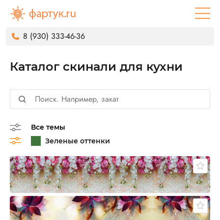
8 (930) 333-46-36
Каталог скинали для кухни
Все темы