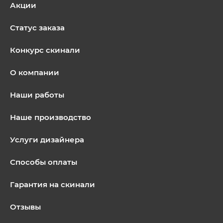
Акции
Статус заказа
Конкурс скинали
О компании
Наши работы
Наше производство
Услуги дизайнера
Способы оплаты
Гарантия на скинали
Отзывы