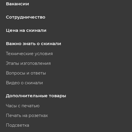
Вакансии
Сотрудничество
Цена на скинали
Важно знать о скинали
Технические условия
Этапы изготовления
Вопросы и ответы
Видео о скинали
Дополнительные товары
Часы с печатью
Печать на розетках
Подсветка