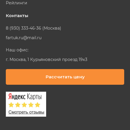
Рейлинги
Контакты
8 (930) 333-46-36 (Москва)
fartuk.ru@mail.ru
Наш офис:
г. Москва, 1 Курьяновский проезд 19к3
Рассчитать цену