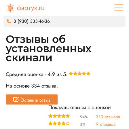
8 (930) 333-46-36
Отзывы об
установленных
скинали
Средняя оценка -
4.9
из
5
.
На основе
334
отзыва.
Оставить отзыв
Показать отзывы с оценкой
313 отзывов
94%
9 отзывов
3%