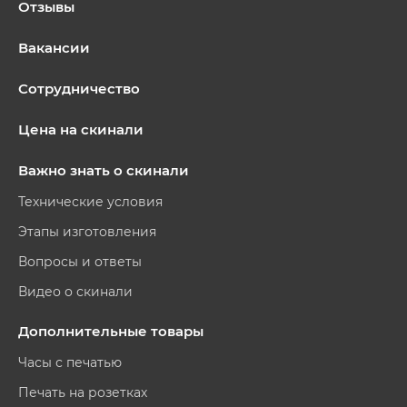
Отзывы
Вакансии
Сотрудничество
Цена на скинали
Важно знать о скинали
Технические условия
Этапы изготовления
Вопросы и ответы
Видео о скинали
Дополнительные товары
Часы с печатью
Печать на розетках