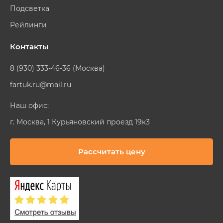
Подсветка
Рейлинги
Контакты
8 (930) 333-46-36 (Москва)
fartuk.ru@mail.ru
Наш офис:
г. Москва, 1 Курьяновский проезд 19к3
Рассчитать цену