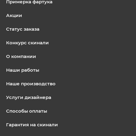
Примерка фартука
Акции
Статус заказа
Конкурс скинали
О компании
Наши работы
Наше производство
Услуги дизайнера
Способы оплаты
Гарантия на скинали